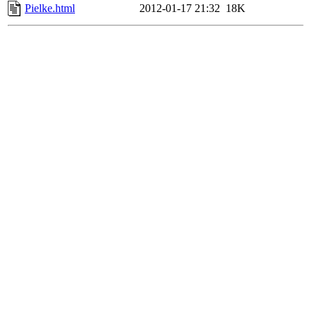
Pielke.html
2012-01-17 21:32
18K